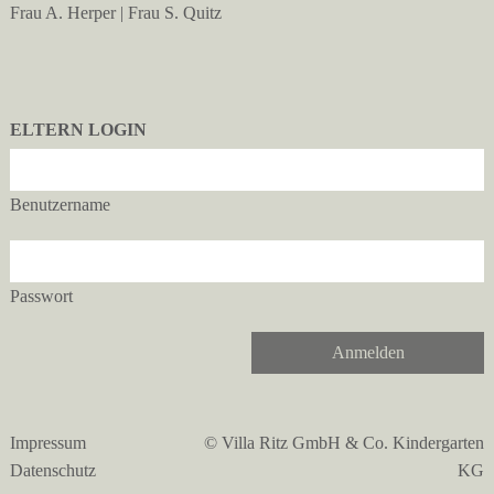
Frau A. Herper | Frau S. Quitz
ELTERN LOGIN
Benutzername
Passwort
Anmelden
Impressum
© Villa Ritz GmbH & Co. Kindergarten
Datenschutz
KG