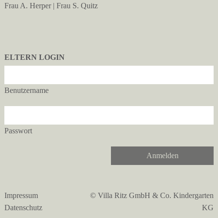
Frau A. Herper | Frau S. Quitz
ELTERN LOGIN
Benutzername
Passwort
Anmelden
Impressum
© Villa Ritz GmbH & Co. Kindergarten
Datenschutz
KG