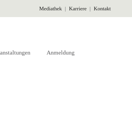
Mediathek
Karriere
Kontakt
anstaltungen
Anmeldung