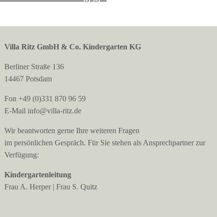
Villa Ritz GmbH & Co. Kindergarten KG
Berliner Straße 136
14467 Potsdam
Fon +49 (0)331 870 96 59
E-Mail info@villa-ritz.de
Wir beantworten gerne Ihre weiteren Fragen
im persönlichen Gespräch. Für Sie stehen als Ansprechpartner zur
Verfügung:
Kindergartenleitung
Frau A. Herper | Frau S. Quitz