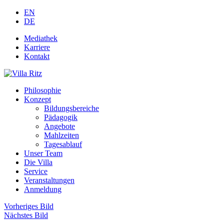
EN
DE
Mediathek
Karriere
Kontakt
Philosophie
Konzept
Bildungsbereiche
Pädagogik
Angebote
Mahlzeiten
Tagesablauf
Unser Team
Die Villa
Service
Veranstaltungen
Anmeldung
Vorheriges Bild
Nächstes Bild