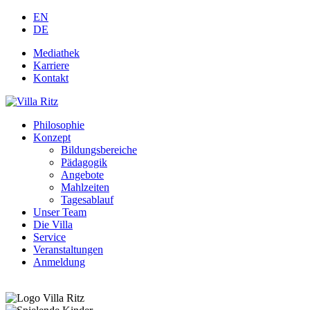
EN
DE
Mediathek
Karriere
Kontakt
Philosophie
Konzept
Bildungsbereiche
Pädagogik
Angebote
Mahlzeiten
Tagesablauf
Unser Team
Die Villa
Service
Veranstaltungen
Anmeldung